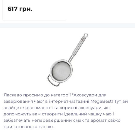
617 грн.
Ласкаво просимо до категорії "Аксесуари для
заварювання чаю" в інтернет-магазині MegaBest! Тут ви
знайдете різноманітні та корисні аксесуари, які
допоможуть вам створити ідеальний чашку чаю і
забезпечать неперевершений смак та аромат свіжо
приготованого напою.