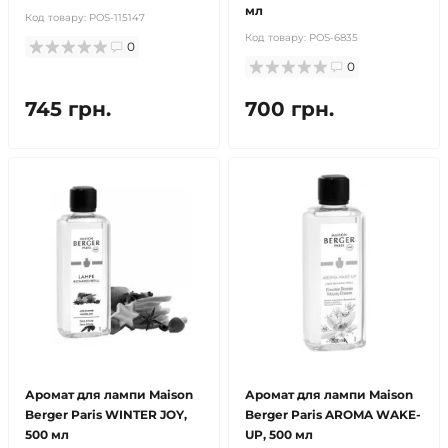
мл
Код товару:
POS-115147
Код товару:
POS-6835
0
0
745 грн.
700 грн.
Аромат для лампи Maison
Аромат для лампи Maison
Berger Paris WINTER JOY,
Berger Paris AROMA WAKE-
500 мл
UP, 500 мл