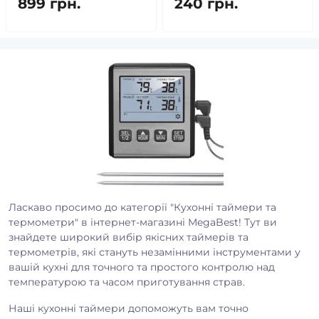
899 грн.
240 грн.
Ласкаво просимо до категорії "Кухонні таймери та
термометри" в інтернет-магазині MegaBest! Тут ви
знайдете широкий вибір якісних таймерів та
термометрів, які стануть незамінними інструментами у
вашій кухні для точного та простого контролю над
температурою та часом приготування страв.
Наші кухонні таймери допоможуть вам точно