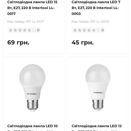
Світлодіодна лампа LED 15
Світлодіодна лампа LED 7
Вт, E27, 220 В Intertool LL-
Вт, E27, 220 В Intertool LL-
0017
0003
Код товару:
INT-LL-0017
Код товару:
INT-LL-0003
0
0
69 грн.
45 грн.
Світлодіодна лампа LED 10
Світлодіодна лампа LED 12