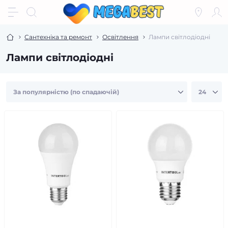
Сантехніка та ремонт
Освітлення
Лампи світлодіодні
Лампи світлодіодні