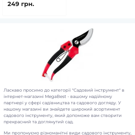
249 грн.
Ласкаво просимо до категорії "Садовий інструмент" в
інтернет-магазині MegaBest - вашому надійному
партнері у сфері садівництва та садового догляду. У
нашому магазині ви знайдете широкий асортимент
садового інструменту, який допоможе вам створити
прекрасний та доглянутий сад.
Ми пропонуємо різноманітні види садового інструменту,