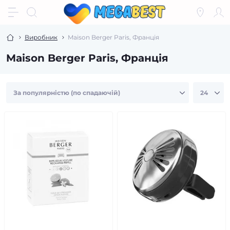
Виробник
Maison Berger Paris, Франція
Maison Berger Paris, Франція