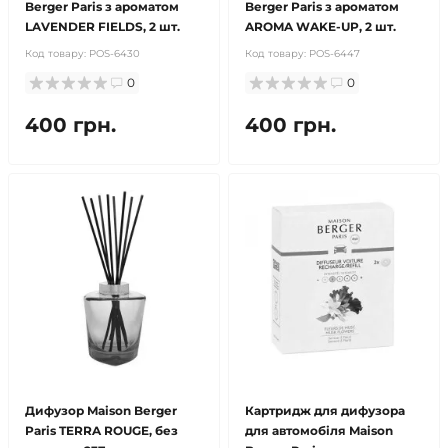
Berger Paris з ароматом
Berger Paris з ароматом
LAVENDER FIELDS, 2 шт.
AROMA WAKE-UP, 2 шт.
Код товару:
POS-6430
Код товару:
POS-6447
0
0
400 грн.
400 грн.
Дифузор Maison Berger
Картридж для дифузора
Paris TERRA ROUGE, без
для автомобіля Maison