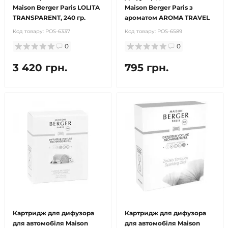
Maison Berger Paris LOLITA
Maison Berger Paris з
TRANSPARENT, 240 гр.
ароматом AROMA TRAVEL
Код товару:
POS-6337
Код товару:
POS-6589
0
0
3 420 грн.
795 грн.
Картридж для дифузора
Картридж для дифузора
для автомобіля Maison
для автомобіля Maison