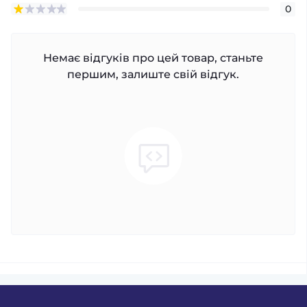
0
Немає відгуків про цей товар, станьте
першим, залиште свій відгук.