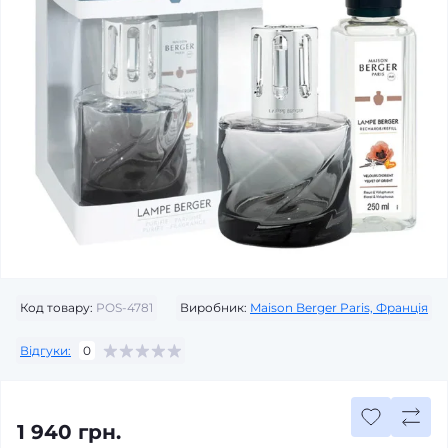
Код товару:
POS-4781
Виробник:
Maison Berger Paris, Франція
Відгуки:
0
1 940 грн.