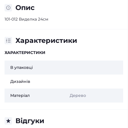
Опис
101-012 Виделка 24см
Характеристики
ХАРАКТЕРИСТИКИ
В упаковці
Дизайнів
Матеріал
Дерево
Відгуки