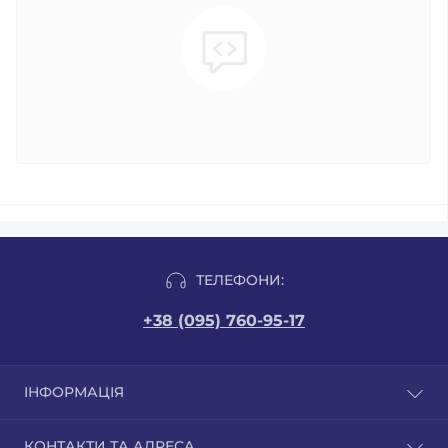
ТЕЛЕФОНИ:
+38 (095) 760-95-17
ІНФОРМАЦІЯ
Відгуки
КОНТАКТИ ТА АДРЕСА