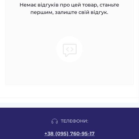
Немає відгуків про цей товар, станьте
першим, залиште свій відгук.
ТЕЛЕФОНИ:
+38 (095) 760-95-17