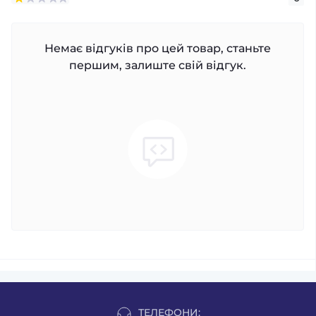
Немає відгуків про цей товар, станьте
першим, залиште свій відгук.
ТЕЛЕФОНИ: