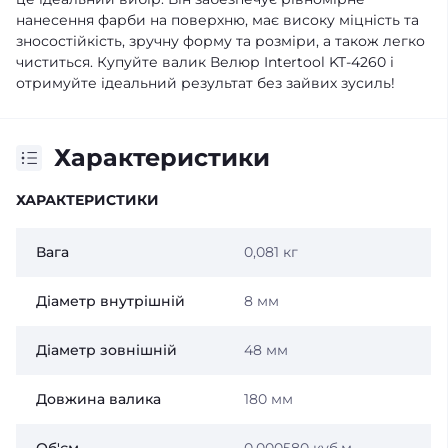
нанесення фарби на поверхню, має високу міцність та
зносостійкість, зручну форму та розміри, а також легко
чиститься. Купуйте валик Велюр Intertool KT-4260 і
отримуйте ідеальний результат без зайвих зусиль!
Характеристики
ХАРАКТЕРИСТИКИ
Вага
0,081 кг
Діаметр внутрішній
8 мм
Діаметр зовнішній
48 мм
Довжина валика
180 мм