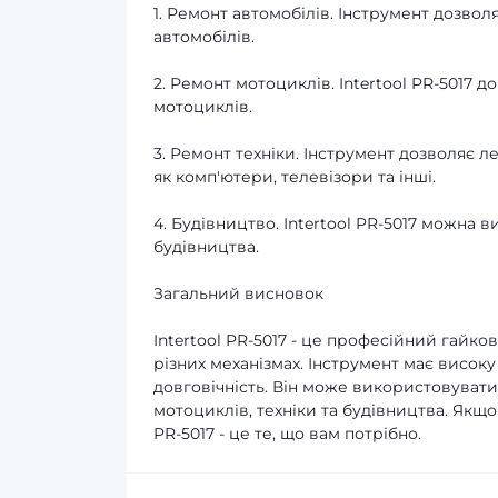
1. Ремонт автомобілів. Інструмент дозвол
автомобілів.
2. Ремонт мотоциклів. Intertool PR-5017 
мотоциклів.
3. Ремонт техніки. Інструмент дозволяє ле
як комп'ютери, телевізори та інші.
4. Будівництво. Intertool PR-5017 можна 
будівництва.
Загальний висновок
Intertool PR-5017 - це професійний гайко
різних механізмах. Інструмент має високу
довговічність. Він може використовуватис
мотоциклів, техніки та будівництва. Якщо
PR-5017 - це те, що вам потрібно.