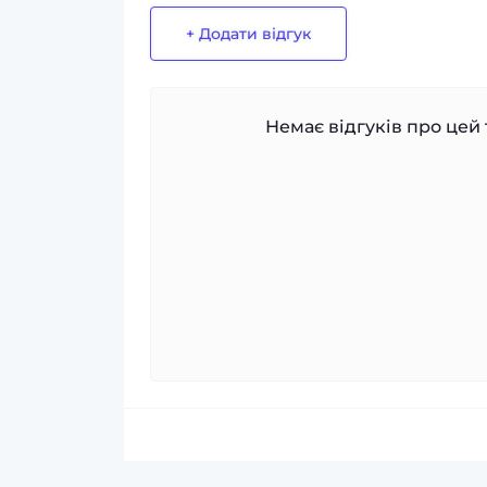
+ Додати відгук
Немає відгуків про цей 