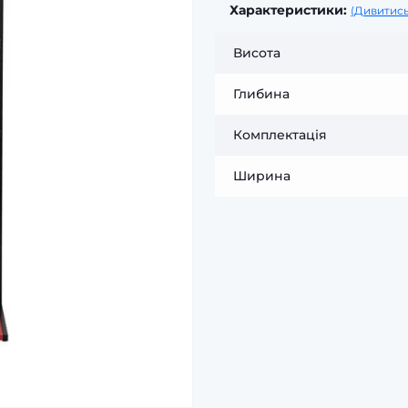
Характеристики:
(Дивитись
Висота
Глибина
Комплектація
Ширина