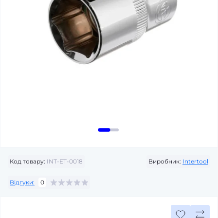
Код товару:
INT-ET-0018
Виробник:
Intertool
Відгуки:
0