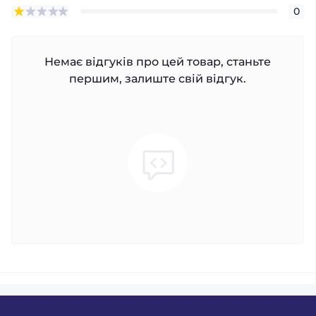
0
Немає відгуків про цей товар, станьте
першим, залиште свій відгук.