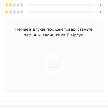
0
0
Немає відгуків про цей товар, станьте
першим, залиште свій відгук.