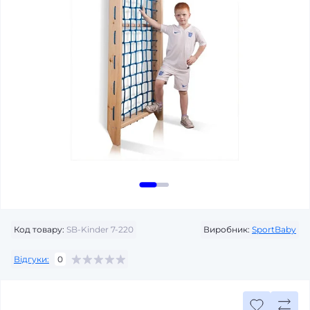
Код товару:
SB-Kinder 7-220
Виробник:
SportBaby
Відгуки:
0