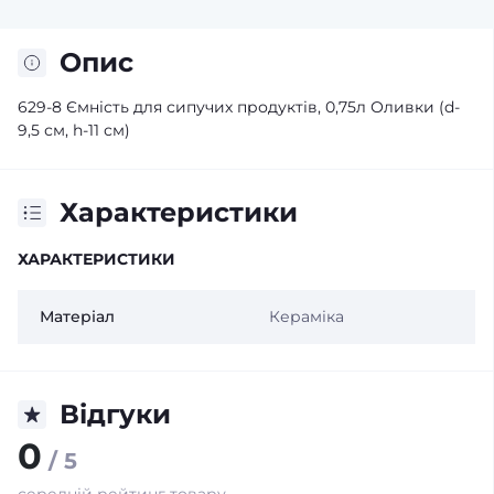
Опис
629-8 Ємність для сипучих продуктів, 0,75л Оливки (d-
9,5 см, h-11 см)
Характеристики
ХАРАКТЕРИСТИКИ
Матеріал
Кераміка
Відгуки
0
/ 5