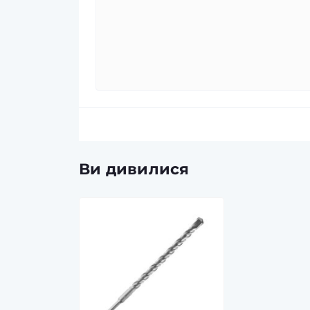
Ви дивилися