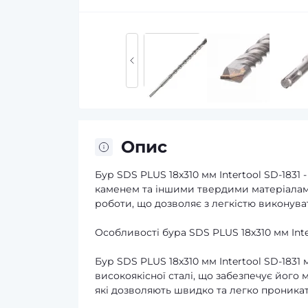
Опис
Бур SDS PLUS 18x310 мм Intertool SD-1831
каменем та іншими твердими матеріалами
роботи, що дозволяє з легкістю виконува
Особливості бура SDS PLUS 18x310 мм Inte
Бур SDS PLUS 18x310 мм Intertool SD-1831
високоякісної сталі, що забезпечує його 
які дозволяють швидко та легко проникат