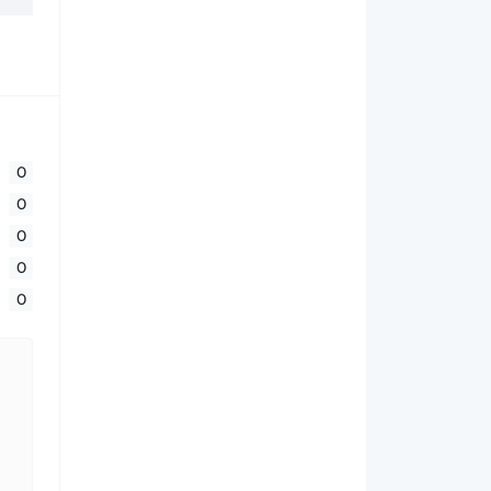
0
0
0
0
0