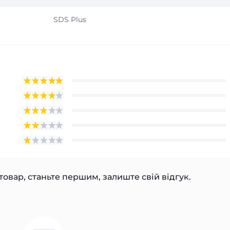
SDS Plus
товар, станьте першим, залиште свій відгук.