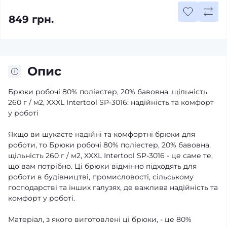
849 грн.
Опис
Брюки робочі 80% поліестер, 20% бавовна, щільність
260 г / м2, XXXL Intertool SP-3016: надійність та комфорт
у роботі
Якщо ви шукаєте надійні та комфортні брюки для
роботи, то Брюки робочі 80% поліестер, 20% бавовна,
щільність 260 г / м2, XXXL Intertool SP-3016 - це саме те,
що вам потрібно. Ці брюки відмінно підходять для
роботи в будівництві, промисловості, сільському
господарстві та інших галузях, де важлива надійність та
комфорт у роботі.
Матеріал, з якого виготовлені ці брюки, - це 80%