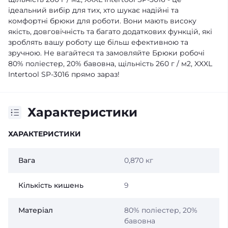
ідеальний вибір для тих, хто шукає надійні та
комфортні брюки для роботи. Вони мають високу
якість, довговічність та багато додаткових функцій, які
зроблять вашу роботу ще більш ефективною та
зручною. Не вагайтеся та замовляйте Брюки робочі
80% поліестер, 20% бавовна, щільність 260 г / м2, XXXL
Intertool SP-3016 прямо зараз!
Характеристики
ХАРАКТЕРИСТИКИ
Вага
0,870 кг
Кількість кишень
9
Матеріал
80% поліестер, 20%
бавовна