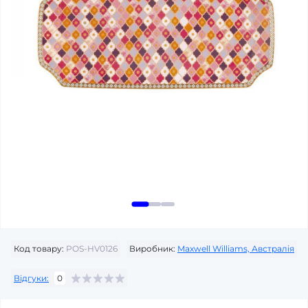
Код товару:
POS-HV0126
Виробник:
Maxwell Williams, Австралія
Відгуки:
0