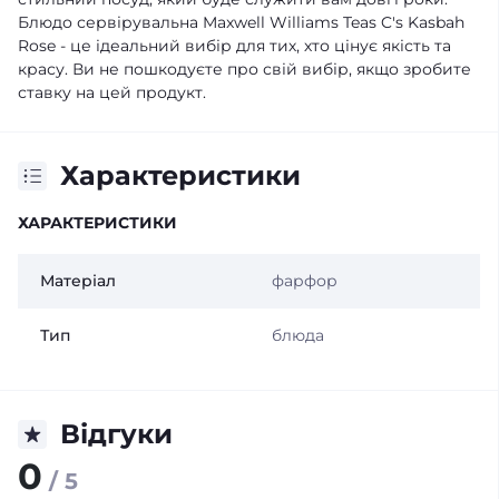
Блюдо сервірувальна Maxwell Williams Teas C's Kasbah
Rose - це ідеальний вибір для тих, хто цінує якість та
красу. Ви не пошкодуєте про свій вибір, якщо зробите
ставку на цей продукт.
Характеристики
ХАРАКТЕРИСТИКИ
Матеріал
фарфор
Тип
блюда
Відгуки
0
/ 5