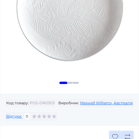
Код товару:
POS-DR0303
Виробник:
Maxwell Williams, Австралія
Відгуки:
0