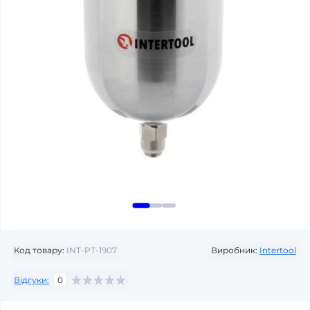
Код товару:
INT-PT-1907
Виробник:
Intertool
Відгуки:
0