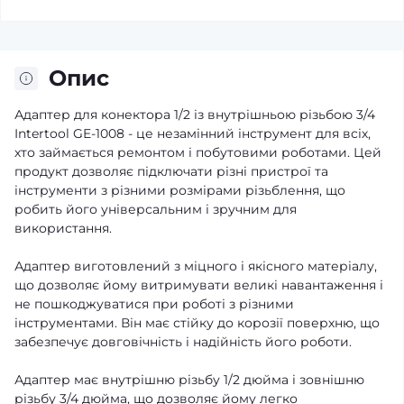
Опис
Адаптер для конектора 1/2 із внутрішньою різьбою 3/4
Intertool GE-1008 - це незамінний інструмент для всіх,
хто займається ремонтом і побутовими роботами. Цей
продукт дозволяє підключати різні пристрої та
інструменти з різними розмірами різьблення, що
робить його універсальним і зручним для
використання.
Адаптер виготовлений з міцного і якісного матеріалу,
що дозволяє йому витримувати великі навантаження і
не пошкоджуватися при роботі з різними
інструментами. Він має стійку до корозії поверхню, що
забезпечує довговічність і надійність його роботи.
Адаптер має внутрішню різьбу 1/2 дюйма і зовнішню
різьбу 3/4 дюйма, що дозволяє йому легко