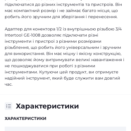
підключатися до різних інструментів та пристроїв. Він
має компактний розмір і не займає багато місця, що
робить його зручним для зберігання і перенесення.
Адаптер для конектора 1/2 із внутрішньою різьбою 3/4
Intertool GE-1008 дозволяє підключати різні
інструменти і пристрої з різними розмірами
різьблення, що робить його універсальним і зручним
для використання. Він має міцну і якісну конструкцію,
що дозволяє йому витримувати великі навантаження і
не пошкоджуватися при роботі з різними
інструментами. Купуючи цей продукт, ви отримуєте
надійний інструмент, який буде служити вам довгий
час.
Характеристики
ХАРАКТЕРИСТИКИ