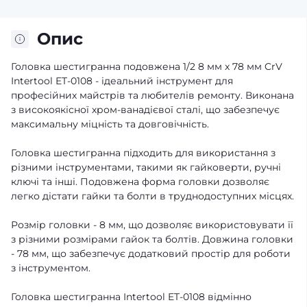
Опис
Головка шестигранна подовжена 1/2 8 мм x 78 мм CrV
Intertool ET-0108 - ідеальний інструмент для
професійних майстрів та любителів ремонту. Виконана
з високоякісної хром-ванадієвої сталі, що забезпечує
максимальну міцність та довговічність.
Головка шестигранна підходить для використання з
різними інструментами, такими як гайковерти, ручні
ключі та інші. Подовжена форма головки дозволяє
легко дістати гайки та болти в труднодоступних місцях.
Розмір головки - 8 мм, що дозволяє використовувати її
з різними розмірами гайок та болтів. Довжина головки
- 78 мм, що забезпечує додатковий простір для роботи
з інструментом.
Головка шестигранна Intertool ET-0108 відмінно