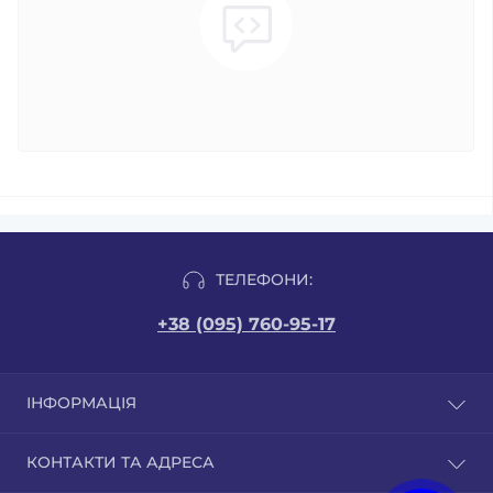
ТЕЛЕФОНИ:
+38 (095) 760-95-17
ІНФОРМАЦІЯ
Відгуки
КОНТАКТИ ТА АДРЕСА
Доставка і оплата