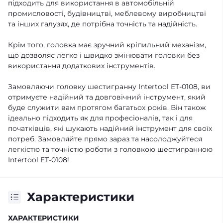
підходить для використання в автомобільній
промисловості, будівництві, меблевому виробництві
та інших галузях, де потрібна точність та надійність.
Крім того, головка має зручний кріпильний механізм,
що дозволяє легко і швидко змінювати головки без
використання додаткових інструментів.
Замовляючи головку шестигранну Intertool ET-0108, ви
отримуєте надійний та довговічний інструмент, який
буде служити вам протягом багатьох років. Він також
ідеально підходить як для професіоналів, так і для
початківців, які шукають надійний інструмент для своїх
потреб. Замовляйте прямо зараз та насолоджуйтеся
легкістю та точністю роботи з головкою шестигранною
Intertool ET-0108!
Характеристики
ХАРАКТЕРИСТИКИ