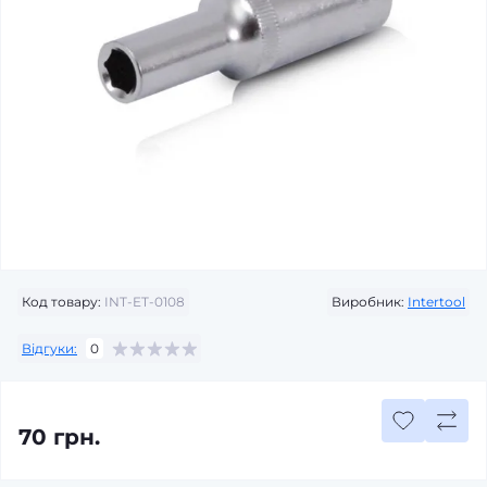
Код товару:
INT-ET-0108
Виробник:
Intertool
Відгуки:
0
70 грн.