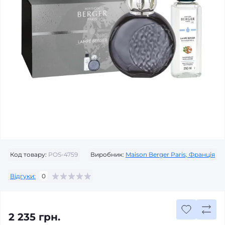
Код товару:
POS-4759
Виробник:
Maison Berger Paris, Франція
Відгуки:
0
2 235 грн.